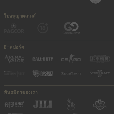
ใบอนุญาตเกมส์
อี-สปอร์ต
พันธมิตรของเรา