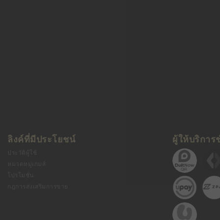
ลิงค์ที่มีประโยชน์
ผู้ให้บริการ
ประวัติผู้ใช้
หมวดหมู่เกมส์
โปรโมชั่น
กฎการส่งเสริมการขาย