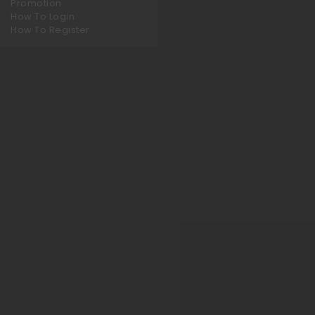
Promotion
How To Login
How To Register