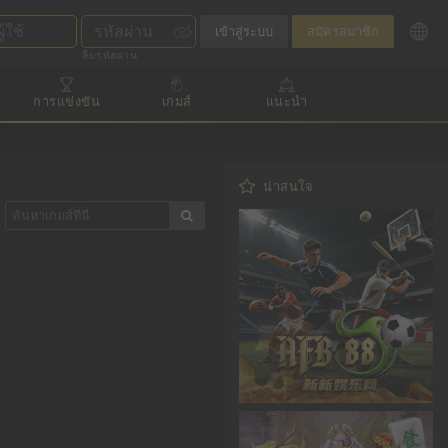
เข้าสู่ระบบ
สมัครสมาชิก
ลืมรหัสผ่าน
การแข่งขัน
เกมส์
แนะนำ
น่าสนใจ