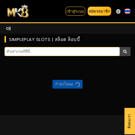
สมัครสมาชิก
เข้าสู่ระบบ
SIMPLEPLAY SLOTS | สล็อต ล็อบบี้
กำลังโหลด
ติดต่อเรา