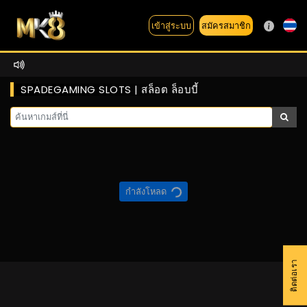
สมัครสมาชิก
เข้าสู่ระบบ
SPADEGAMING SLOTS | สล็อต ล็อบบี้
กำลังโหลด
ติดต่อเรา