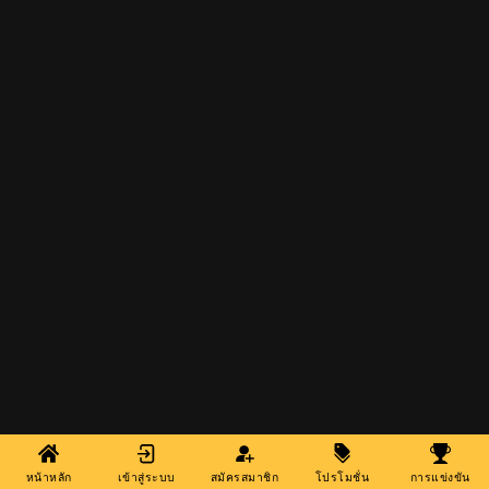
หน้าหลัก
เข้าสู่ระบบ
สมัครสมาชิก
โปรโมชั่น
การแข่งขัน