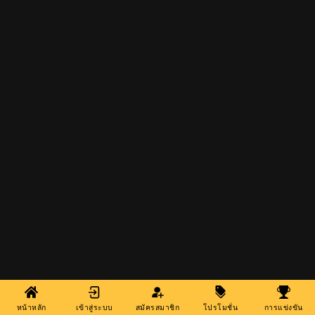
หน้าหลัก
เข้าสู่ระบบ
สมัครสมาชิก
โปรโมชั่น
การแข่งขัน