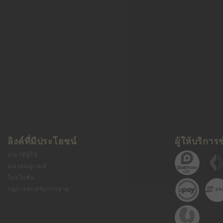
ลิงค์ที่มีประโยชน์
ผู้ให้บริการ
ประวัติผู้ใช้
หมวดหมู่เกมส์
โปรโมชั่น
กฎการส่งเสริมการขาย