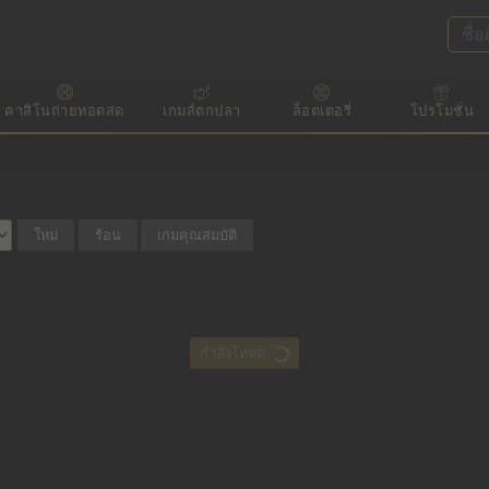
คาสิโนถ่ายทอดสด
เกมส์ตกปลา
ล็อตเตอรี่
โปรโมชั่น
ใหม่
ร้อน
เกมคุณสมบัติ
กำลังโหลด