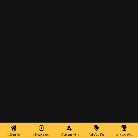
หน้าหลัก
เข้าสู่ระบบ
สมัครสมาชิก
โปรโมชั่น
การแข่งขัน