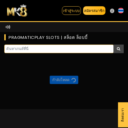
สมัครสมาชิก
เข้าสู่ระบบ
PRAGMATICPLAY SLOTS | สล็อต ล็อบบี้
กำลังโหลด
ติดต่อเรา