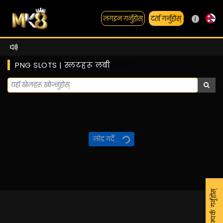
दर्ता गर्नुहोस्
लगइन गर्नुहोस्
PNG SLOTS | स्लटहरू लबी
लोड गर्दै...
हामीलाई सम्पर्क गर्नुहोस्