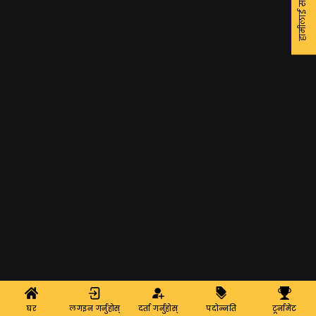
घर
लगइन गर्नुहोस्
दर्ता गर्नुहोस्
पदोन्नति
टूर्नामेंट