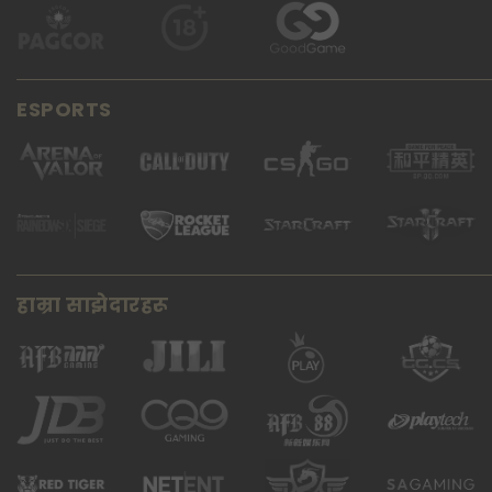
ESPORTS
हाम्रा साझेदारहरू