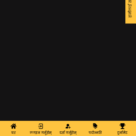
घर
लगइन गर्नुहोस्
दर्ता गर्नुहोस्
पदोन्नति
टूर्नामेंट