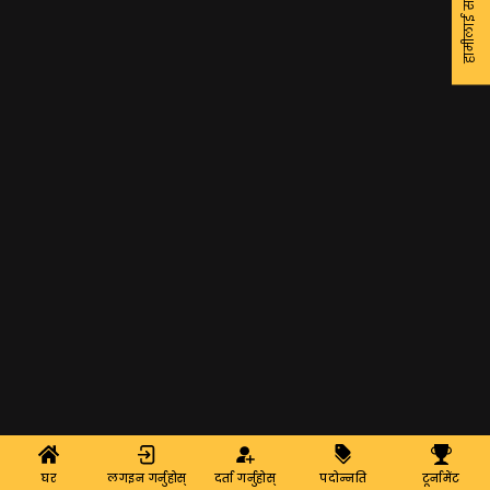
घर
लगइन गर्नुहोस्
दर्ता गर्नुहोस्
पदोन्नति
टूर्नामेंट