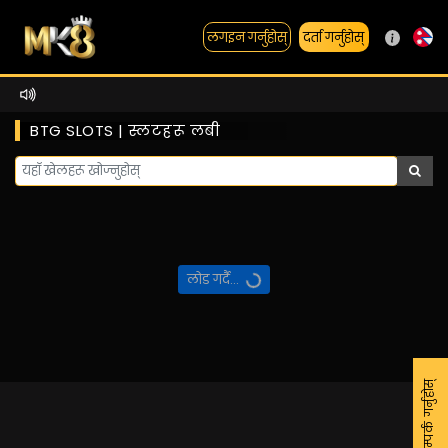
दर्ता गर्नुहोस्
लगइन गर्नुहोस्
BTG SLOTS | स्लटहरू लबी
लोड गर्दै...
हामीलाई सम्पर्क गर्नुहोस्