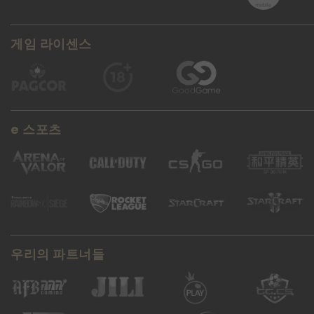
게임 라이센스
e 스포츠
우리의 파트너들