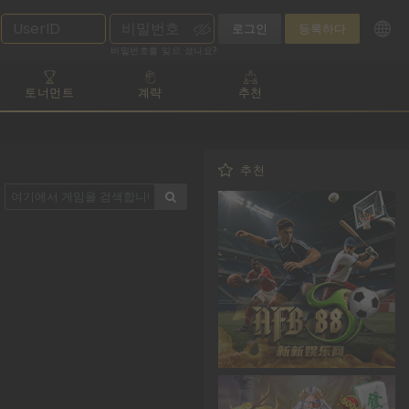
로그인
등록하다
비밀번호를 잊으 셨나요?
토너먼트
계략
추천
추천