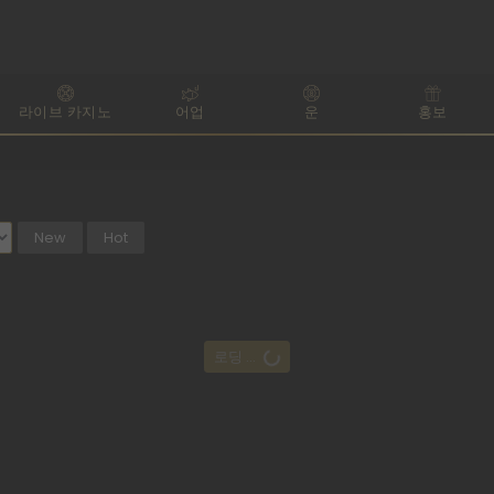
라이브 카지노
어업
운
홍보
New
Hot
로딩 ...