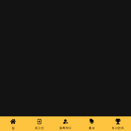
집
로그인
등록하다
홍보
토너먼트