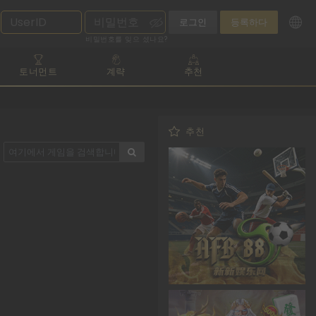
로그인
등록하다
비밀번호를 잊으 셨나요?
토너먼트
계략
추천
추천