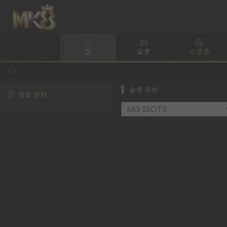
집
슬롯
스포츠
슬롯 로비
정보 센터