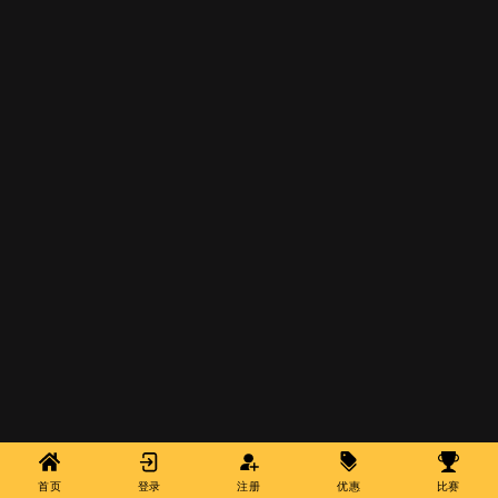
首页
登录
注册
优惠
比赛