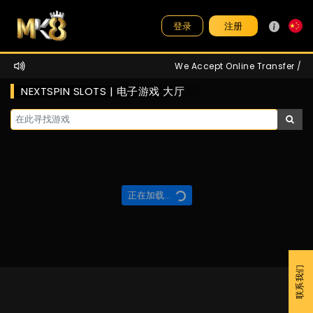
注册
登录
We Accept Online Transfer / AT
NEXTSPIN SLOTS | 电子游戏 大厅
正在加载...
联系我们