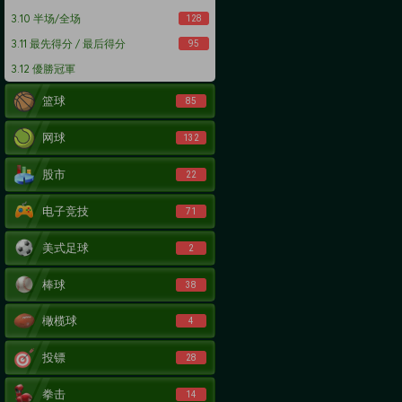
3.10
半场/全场
128
3.11
最先得分 / 最后得分
95
3.12
優勝冠軍
篮球
85
网球
132
股市
22
电子竞技
71
美式足球
2
棒球
38
橄榄球
4
投镖
28
拳击
14