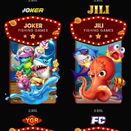
立刻玩
立刻玩
立刻玩
立刻玩