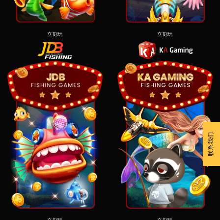
立刻玩
立刻玩
联系我们