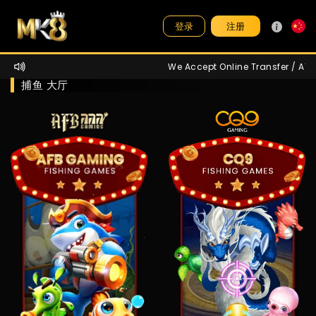
注册
登录
We Accept Online Transfer / ATM / 
捕鱼 大厅