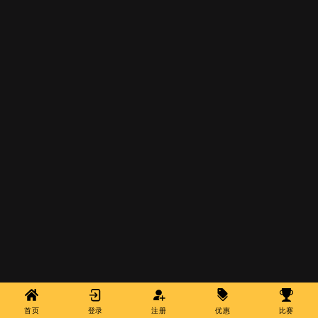
首页
登录
注册
优惠
比赛