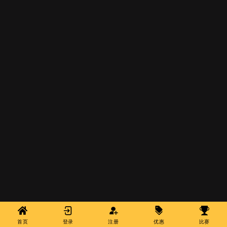
首页
登录
注册
优惠
比赛