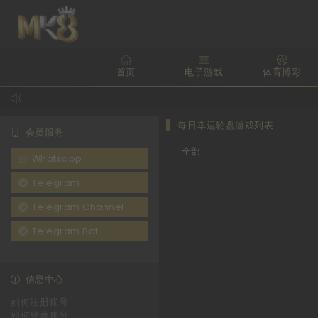
首页
电子游戏
体育博彩
每日幸运轮盘游戏列表
会员服务
全部
Whatsapp
Telegram
Telegram Channel
Telegram Bot
信息中心
如何注册账号
如何登录账号