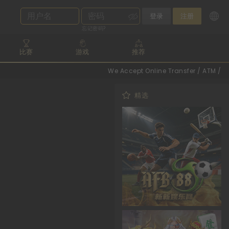
登录
注册
忘记密码?
比赛
游戏
推荐
We Accept Online Transfer / ATM / Ewallet /
精选