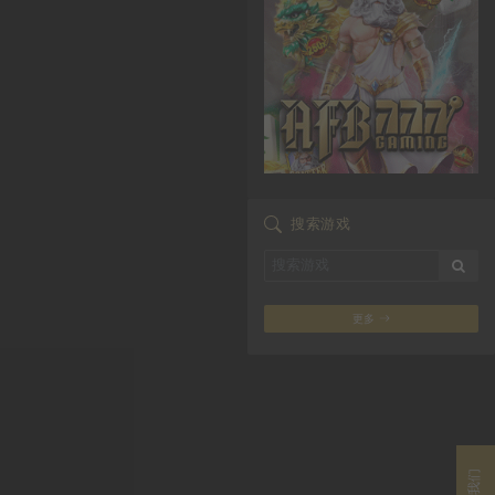
搜索游戏
更多