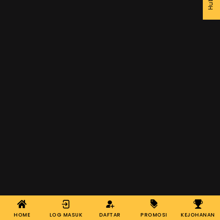
HOME
LOG MASUK
DAFTAR
PROMOSI
KEJOHANAN