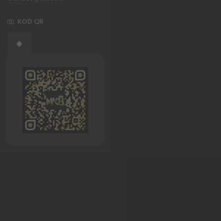
KOD QR