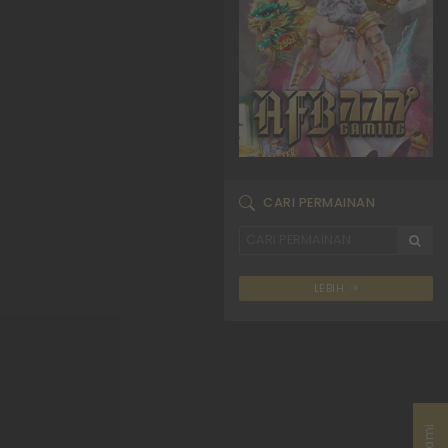
CARI PERMAINAN
LEBIH