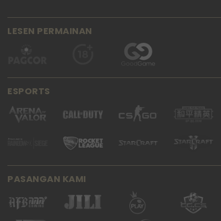
LESEN PERMAINAN
ESPORTS
PASANGAN KAMI