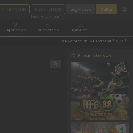
Log Masuk
Daftar
Lupa kata laluan?
Kejohanan
Permainan
Referral
We Accept Online Transfer / ATM / Ewallet / D
Pilihan Istimewa