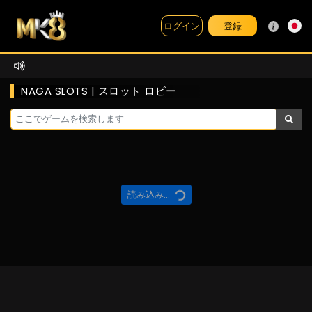
登録
ログイン
NAGA SLOTS | スロット ロビー
読み込み...