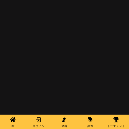
家
ログイン
登録
昇進
トーナメント