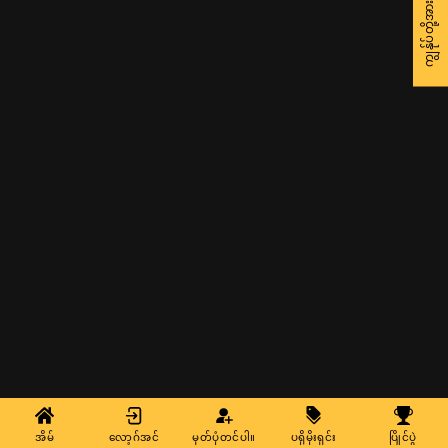
အိမ်
လော့ဂ်အင်
မှတ်ပုံတင်ပါ။
ပရိုမိုးရှင်း
ပြိုင်ပွဲ