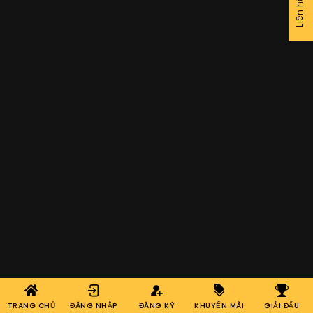
TRANG CHỦ
ĐĂNG NHẬP
ĐĂNG KÝ
KHUYẾN MÃI
GIẢI ĐẤU