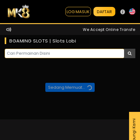
DAFTAR
LOG MASUK
We Accept Online Transfer / 
BGAMING SLOTS | Slots Lobi
Sedang Memuat...
Hubungi Kami