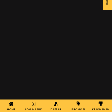
HOME
LOG MASUK
DAFTAR
PROMOSI
KEJOHANAN